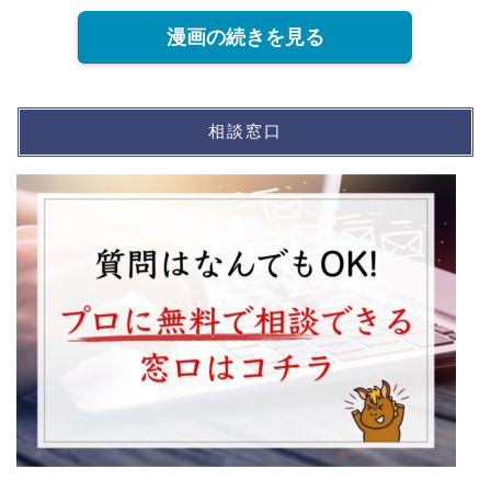
漫画の続きを見る
相談窓口