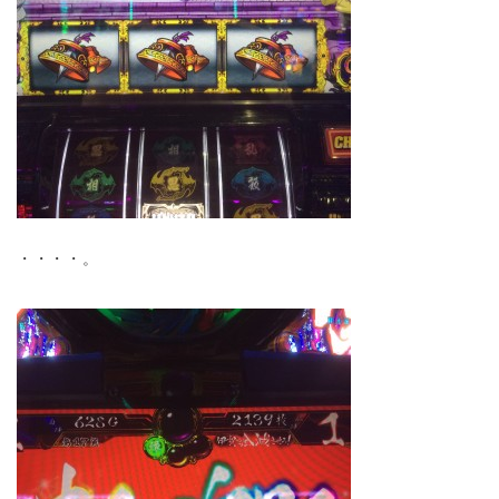
・・・・。