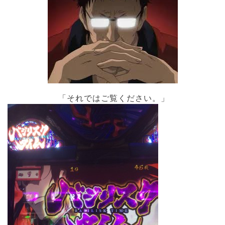
「それではご覧ください。」