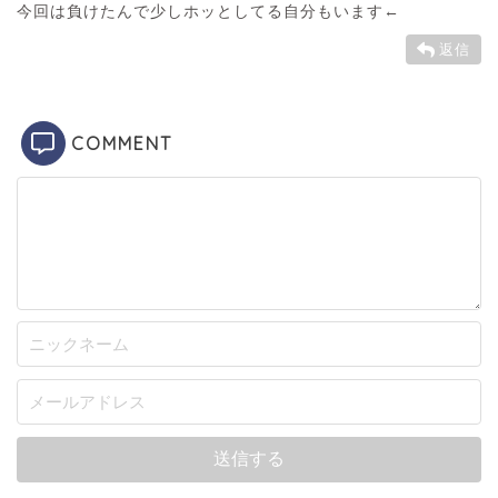
今回は負けたんで少しホッとしてる自分もいます←
返信
COMMENT