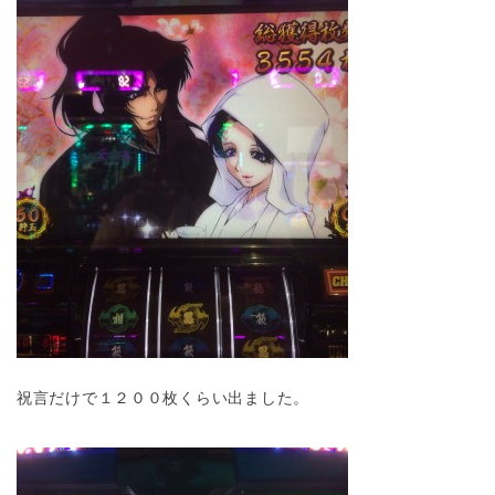
祝言だけで１２００枚くらい出ました。