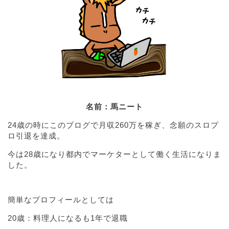
名前：馬ニート
24歳の時にこのブログで月収260万を稼ぎ、念願のスロプ
ロ引退を達成。
今は28歳になり都内でマーケターとして働く生活になりま
した。
簡単なプロフィールとしては
20歳：料理人になるも1年で退職