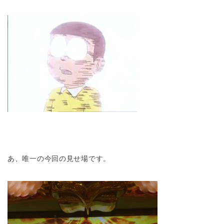
あ、唯一の今回の見せ場です。