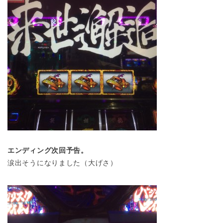
エンディング次回予告。
涙出そうになりました（大げさ）