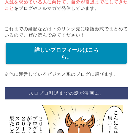
入源を求めている人に向けて、自分が引退までにしてきた
こと
をブログやメルマガで発信しています。
これまでの経歴などは下のリンク先に物語形式でまとめて
いるので、ぜひ読んでみてください！
詳しいプロフィールはこち
ら。
※他に運営しているビジネス系のブログに飛びます。
スロプロ引退までの話が漫画に。