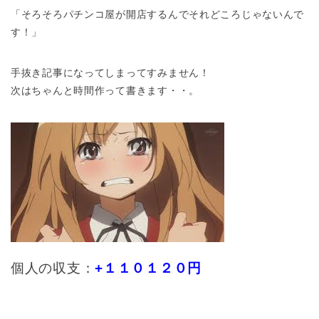
「そろそろパチンコ屋が開店するんでそれどころじゃないんで
す！」
手抜き記事になってしまってすみません！
次はちゃんと時間作って書きます・・。
個人の収支：
+１１０１２０円