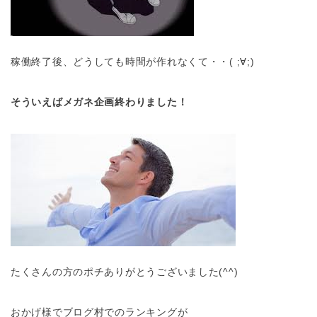
稼働終了後、どうしても時間が作れなくて・・( ;∀;)
そういえばメガネ企画終わりました！
たくさんの方のポチありがとうございました(^^)
おかげ様でブログ村でのランキングが