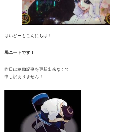
はいどーもこんにちは！
馬ニートです！
昨日は稼働記事を更新出来なくて
申し訳ありません！