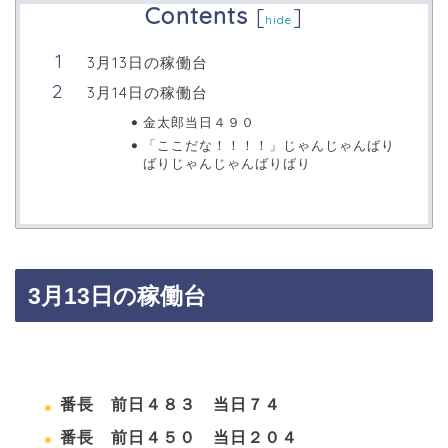
Contents
[
]
hide
3月13日の稼働台
3月14日の稼働台
金太郎当日４９０
「ここだな！！！！」じゃんじゃんばり
ばりじゃんじゃんばりばり
3月13日の稼働台
番長 前日４８３ 当日７４
番長 前日４５０ 当日２０４