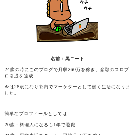
名前：馬ニート
24歳の時にこのブログで月収260万を稼ぎ、念願のスロプ
ロ引退を達成。
今は28歳になり都内でマーケターとして働く生活になりま
した。
簡単なプロフィールとしては
20歳：料理人になるも1年で退職