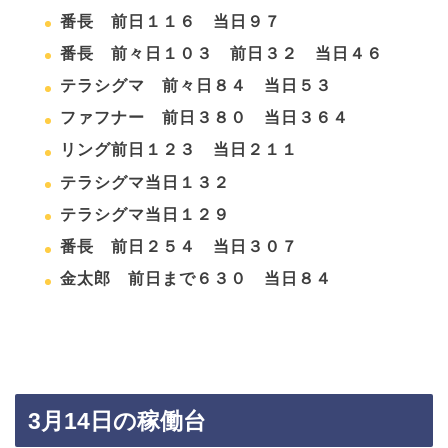
番長 前日１１６ 当日９７
番長 前々日１０３ 前日３２ 当日４６
テラシグマ 前々日８４ 当日５３
ファフナー 前日３８０ 当日３６４
リング前日１２３ 当日２１１
テラシグマ当日１３２
テラシグマ当日１２９
番長 前日２５４ 当日３０７
金太郎 前日まで６３０ 当日８４
3月14日の稼働台