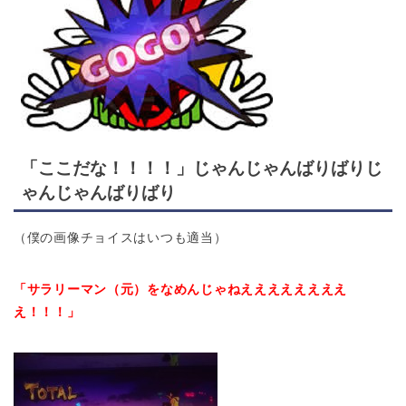
「ここだな！！！！」じゃんじゃんばりばりじ
ゃんじゃんばりばり
（僕の画像チョイスはいつも適当）
「サラリーマン（元）をなめんじゃねええええええええ
え！！！」