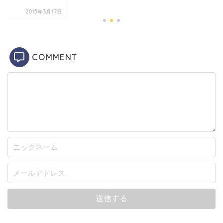
.
2015年3月17日
COMMENT