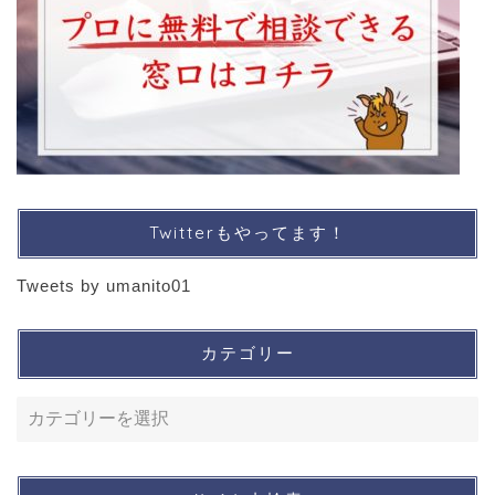
Twitterもやってます！
Tweets by umanito01
カテゴリー