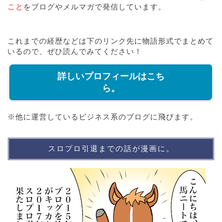
こと
をブログやメルマガで発信しています。
これまでの経歴などは下のリンク先に物語形式でまとめて
いるので、ぜひ読んでみてください！
詳しいプロフィールはこち
ら。
※他に運営しているビジネス系のブログに飛びます。
スロプロ引退までの話が漫画に。