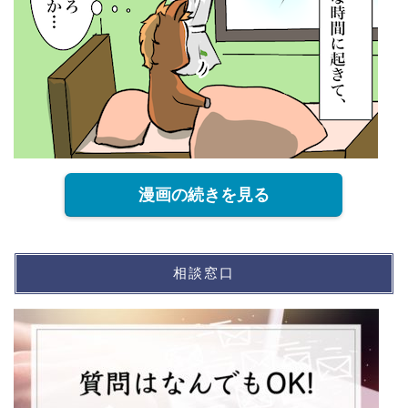
漫画の続きを見る
相談窓口