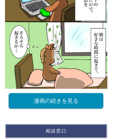
漫画の続きを見る
相談窓口