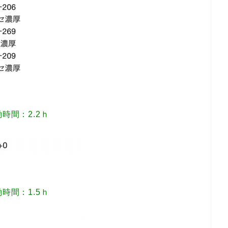
時間：2.2ｈ
時間：1.5ｈ