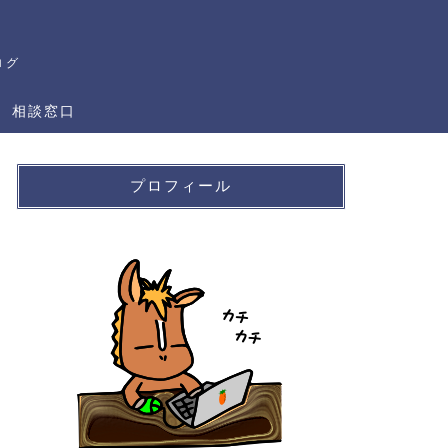
ログ
相談窓口
プロフィール