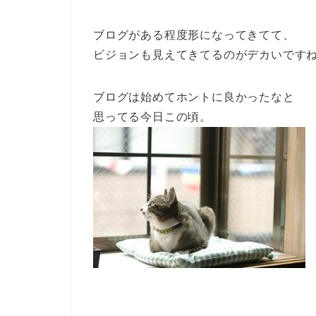
ブログがある程度形になってきてて、
ビジョンも見えてきてるのがデカいです
ブログは始めてホントに良かったなと
思ってる今日この頃。