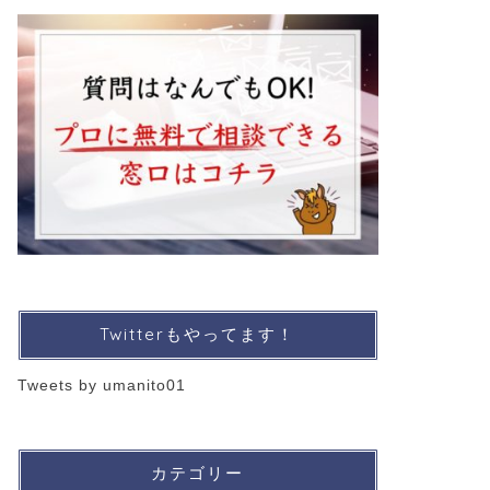
Twitterもやってます！
Tweets by umanito01
カテゴリー