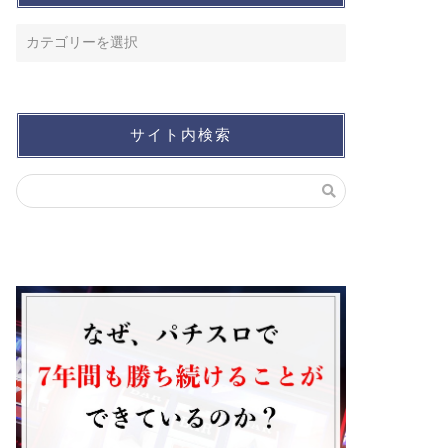
サイト内検索