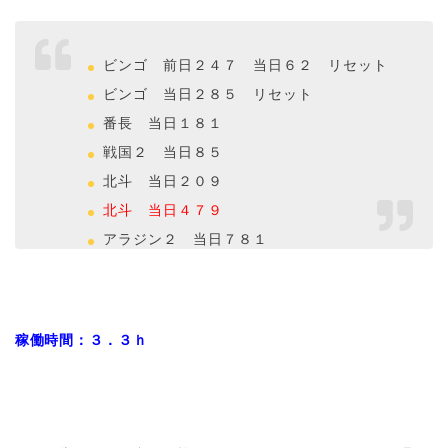
ビンゴ 前日２４７ 当日６２ リセット
ビンゴ 当日２８５ リセット
番長 当日１８１
戦国２ 当日８５
北斗 当日２０９
北斗 当日４７９
アラジン２ 当日７８１
稼働時間：３．３ｈ