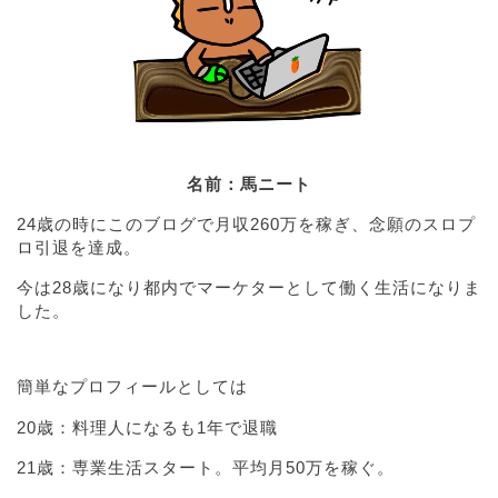
名前：馬ニート
24歳の時にこのブログで月収260万を稼ぎ、念願のスロプ
ロ引退を達成。
今は28歳になり都内でマーケターとして働く生活になりま
した。
簡単なプロフィールとしては
20歳：料理人になるも1年で退職
21歳：専業生活スタート。平均月50万を稼ぐ。