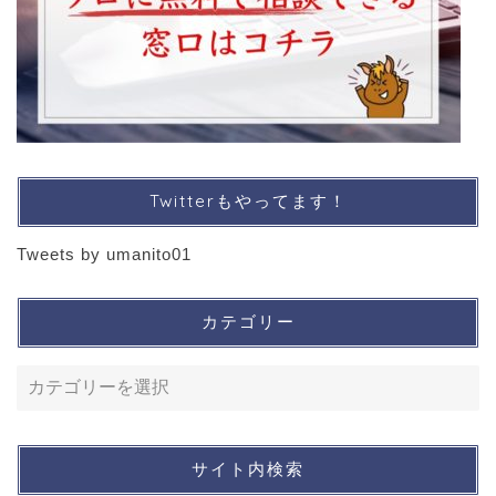
Twitterもやってます！
Tweets by umanito01
カテゴリー
サイト内検索