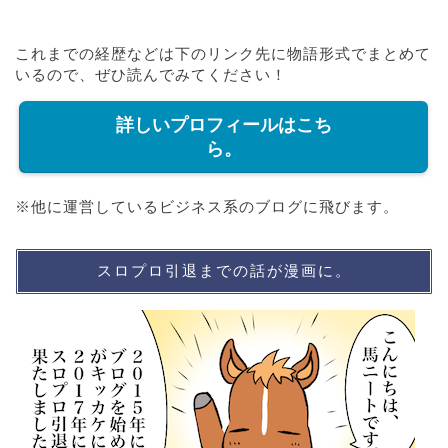
これまでの経歴などは下のリンク先に物語形式でまとめて
いるので、ぜひ読んでみてください！
詳しいプロフィールはこち
ら。
※他に運営しているビジネス系のブログに飛びます。
スロプロ引退までの話が漫画に。