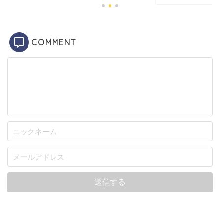
COMMENT