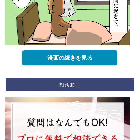
漫画の続きを見る
相談窓口