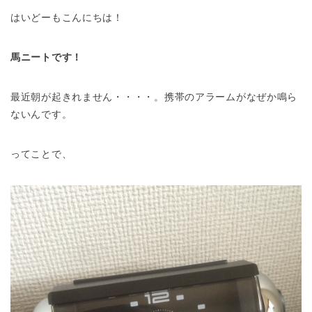
はいどーもこんにちは！
馬ニートです！
最近朝が起きれません・・・・。携帯のアラームがなぜか鳴ら
ないんです。
ってことで、