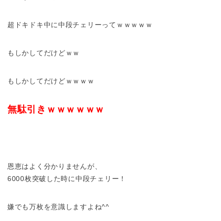
超ドキドキ中に中段チェリーってｗｗｗｗｗ
もしかしてだけどｗｗ
もしかしてだけどｗｗｗｗ
無駄引きｗｗｗｗｗｗ
恩恵はよく分かりませんが、
6000枚突破した時に中段チェリー！
嫌でも万枚を意識しますよね^^