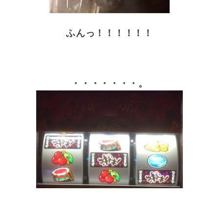
ふんっ！！！！！！
・・・・・・・。