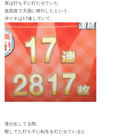
実は打ち子に打たせていた
低投資で天国に移行したという
沖ドキは17連していて、
僕が出してる間、
暇してた打ち子に転生を打たせていると