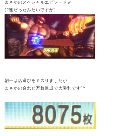
まさかのスペシャルエピソードｗ
(2連だったみたいですが）
朝一は店選びをミスりましたが、
まさかの合わせ万枚達成で大勝利です^^