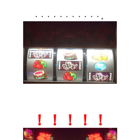
・・・・・・・・・・・。
！！！！！