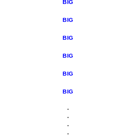
BIG
BIG
BIG
BIG
BIG
BIG
・
・
・
・