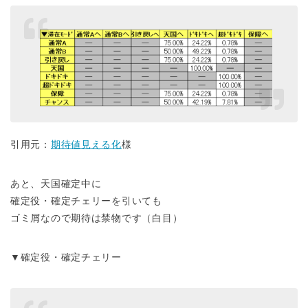
引用元：
期待値見える化
様
あと、天国確定中に
確定役・確定チェリーを引いても
ゴミ屑なので期待は禁物です（白目）
▼確定役・確定チェリー