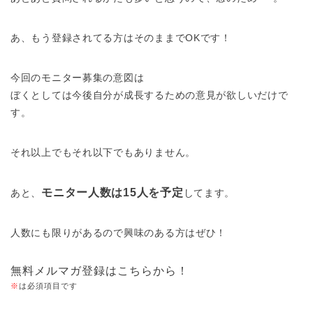
あ、もう登録されてる方はそのままでOKです！
今回のモニター募集の意図は
ぼくとしては今後自分が成長するための意見が欲しいだけで
す。
それ以上でもそれ以下でもありません。
モニター人数は15人を予定
あと、
してます。
人数にも限りがあるので興味のある方はぜひ！
無料メルマガ登録はこちらから！
※
は必須項目です