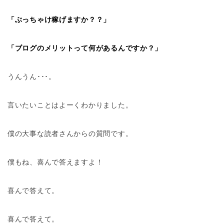
「ぶっちゃけ稼げますか？？」
「ブログのメリットって何があるんですか？」
うんうん･･･。
言いたいことはよーくわかりました。
僕の大事な読者さんからの質問です。
僕もね、喜んで答えますよ！
喜んで答えて。
喜んで答えて。