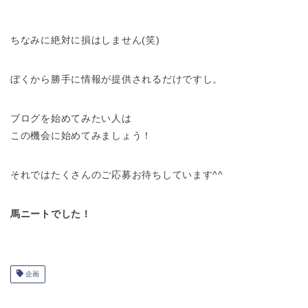
ちなみに絶対に損はしません(笑)
ぼくから勝手に情報が提供されるだけですし。
ブログを始めてみたい人は
この機会に始めてみましょう！
それではたくさんのご応募お待ちしています^^
馬ニートでした！
企画