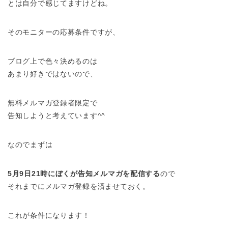
とは自分で感じてますけどね。
そのモニターの応募条件ですが、
ブログ上で色々決めるのは
あまり好きではないので、
無料メルマガ登録者限定で
告知しようと考えています^^
なのでまずは
5月9日21時にぼくが告知メルマガを配信する
ので
それまでにメルマガ登録を済ませておく。
これが条件になります！