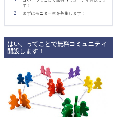
す！
まずはモニター生を募集します！
はい、ってことで無料コミュニティ
開設します！