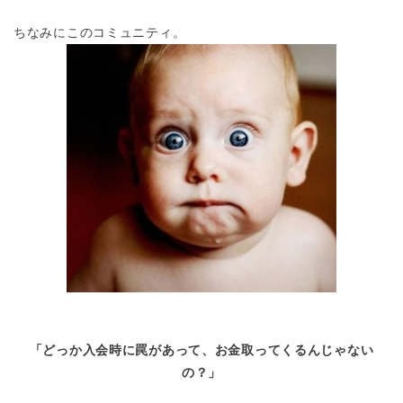
ちなみにこのコミュニティ。
「どっか入会時に罠があって、お金取ってくるんじゃない
の？」