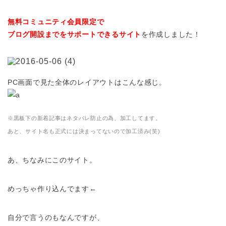
無料コミュニティ会員限定で
ブログ開設までをサポートできるサイト
を作成しました！
PC画面で見た全体のレイアウトはこんな感じ。
※黒板下の新着記事はネタバレ防止の為、加工してます。
あと、サイト名も正式には決まってないので加工済み(笑)
あ、ちなみにこのサイト。
めっちゃ作り込んでます←
自分で言うのもなんですが、