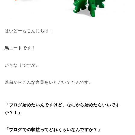
はいどーもこんにちは！
馬ニートです！
いきなりですが、
以前からこんな言葉をいただいてたんです。
「ブログ始めたいんですけど、なにから始めたらいいです
か？！」
「ブログでの収益ってどれくらいなんですか？」