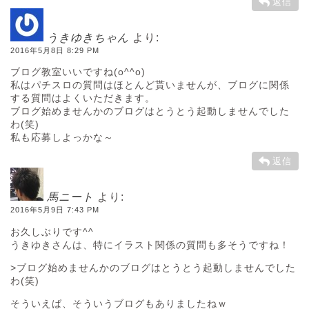
返信
うきゆきちゃん
より:
2016年5月8日 8:29 PM
ブログ教室いいですね(o^^o)
私はパチスロの質問はほとんど貰いませんが、ブログに関係
する質問はよくいただきます。
ブログ始めませんかのブログはとうとう起動しませんでした
わ(笑)
私も応募しよっかな～
返信
馬ニート
より:
2016年5月9日 7:43 PM
お久しぶりです^^
うきゆきさんは、特にイラスト関係の質問も多そうですね！
>ブログ始めませんかのブログはとうとう起動しませんでした
わ(笑)
そういえば、そういうブログもありましたねｗ