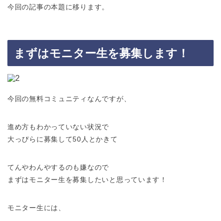
今回の記事の本題に移ります。
まずはモニター生を募集します！
今回の無料コミュニティなんですが、
進め方もわかっていない状況で
大っぴらに募集して50人とかきて
てんやわんやするのも嫌なので
まずはモニター生を募集したいと思っています！
モニター生には、