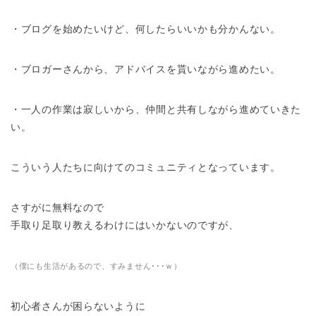
・ブログを始めたいけど、何したらいいかも分かんない。
・ブロガーさんから、アドバイスを貰いながら進めたい。
・一人の作業は寂しいから、仲間と共有しながら進めていきた
い。
こういう人たちに向けてのコミュニティとなっています。
さすがに無料なので
手取り足取り教えるわけにはいかないのですが、
（僕にも生活があるので、すみません･･･ｗ）
初心者さんが困らないように