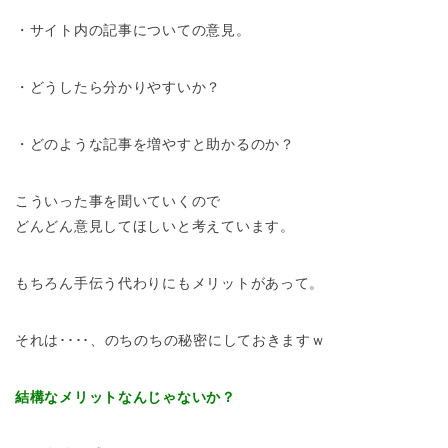
・サイト内の記事についての意見。
・どうしたら分かりやすいか？
・どのような記事を増やすと助かるのか？
こういった事を聞いていくので
どんどん意見してほしいと考えています。
もちろん手伝う代わりにもメリットがあって。
それは････、のちのちの秘密にしておきますｗ
結構なメリットなんじゃないか？