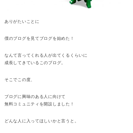
ありがたいことに
僕のブログを見てブログを始めた！
なんて言ってくれる人が出てくるくらいに
成長してきているこのブログ。
そこでこの度、
ブログに興味のある人に向けて
無料コミュニティを開設しました！
どんな人に入ってほしいかと言うと。