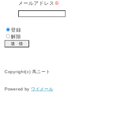
メールアドレス
※
登録
解除
Copyright(c) 馬ニート
Powered by
ワイメール