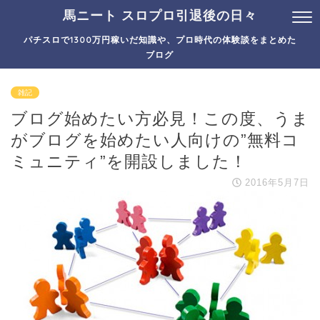
馬ニート スロプロ引退後の日々
パチスロで1300万円稼いだ知識や、プロ時代の体験談をまとめた
ブログ
雑記
ブログ始めたい方必見！この度、うま
がブログを始めたい人向けの”無料コ
ミュニティ”を開設しました！
2016年5月7日