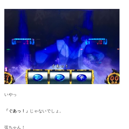
いやっ
「ぐあっ！」
じゃないでしょ。
弦ちゃん！