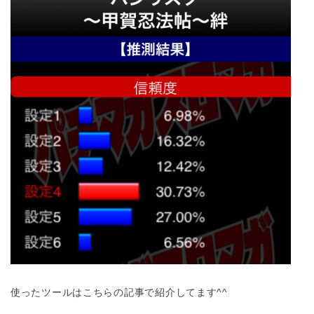
使ったツールはこちらの記事で紹介してます^^