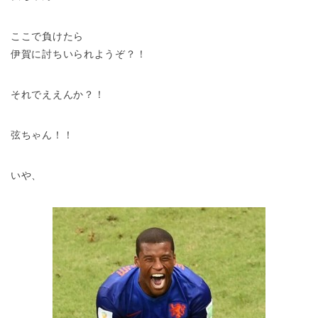
ここで負けたら
伊賀に討ちいられようぞ？！
それでええんか？！
弦ちゃん！！
いや、