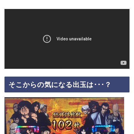
そこからの気になる出玉は･･･？