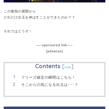
この激熱の展開から
どれだけ出玉を伸ばすことができたのか？？
それではどうぞ！
—–sponsored link—–
[adsense]
Contents
[
]
hide
フリーズ確定の瞬間はこちら！
そこからの気になる出玉は･･･？