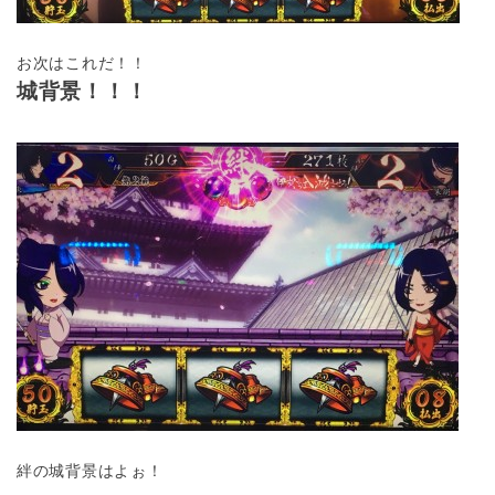
お次はこれだ！！
城背景！！！
絆の城背景はよぉ！