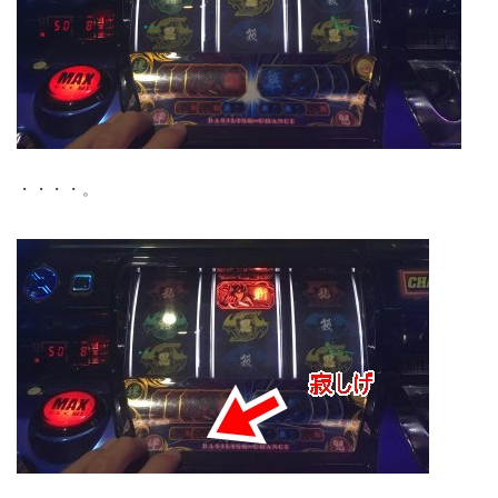
・・・・。