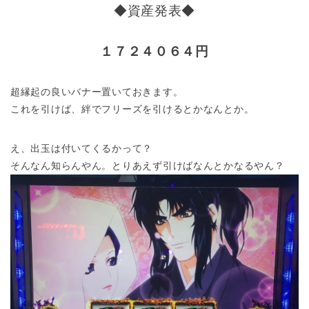
◆資産発表◆
１７２４０６４円
超縁起の良いバナー置いておきます。
これを引けば、絆でフリーズを引けるとかなんとか。
え、出玉は付いてくるかって？
そんなん知らんやん。とりあえず引けばなんとかなるやん？