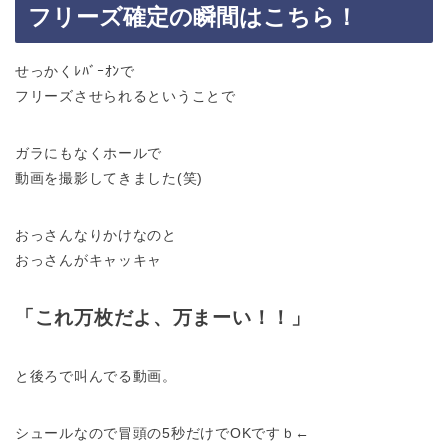
フリーズ確定の瞬間はこちら！
せっかくﾚﾊﾞｰｵﾝで
フリーズさせられるということで
ガラにもなくホールで
動画を撮影してきました(笑)
おっさんなりかけなのと
おっさんがキャッキャ
「これ万枚だよ、万まーい！！」
と後ろで叫んでる動画。
シュールなので冒頭の5秒だけでOKですｂ←