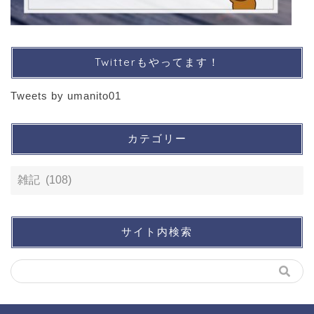
Twitterもやってます！
Tweets by umanito01
カテゴリー
サイト内検索