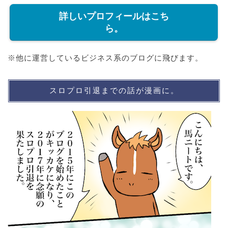
詳しいプロフィールはこち
ら。
※他に運営しているビジネス系のブログに飛びます。
スロプロ引退までの話が漫画に。