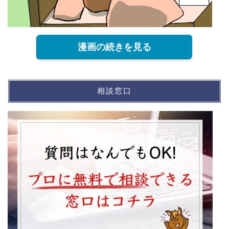
漫画の続きを見る
相談窓口