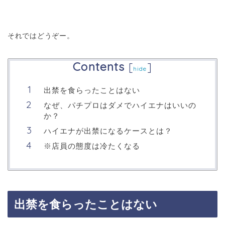
それではどうぞー。
Contents
[
]
hide
出禁を食らったことはない
なぜ、パチプロはダメでハイエナはいいの
か？
ハイエナが出禁になるケースとは？
※店員の態度は冷たくなる
出禁を食らったことはない