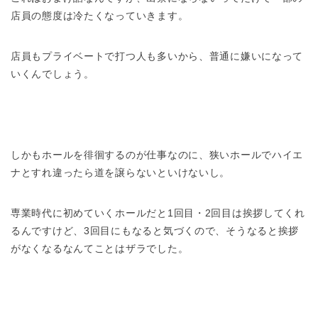
店員の態度は冷たくなっていきます。
店員もプライベートで打つ人も多いから、普通に嫌いになって
いくんでしょう。
しかもホールを徘徊するのが仕事なのに、狭いホールでハイエ
ナとすれ違ったら道を譲らないといけないし。
専業時代に初めていくホールだと1回目・2回目は挨拶してくれ
るんですけど、3回目にもなると気づくので、そうなると挨拶
がなくなるなんてことはザラでした。