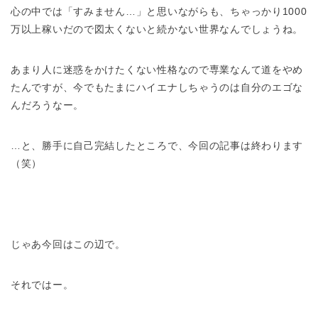
心の中では「すみません…」と思いながらも、ちゃっかり1000
万以上稼いだので図太くないと続かない世界なんでしょうね。
あまり人に迷惑をかけたくない性格なので専業なんて道をやめ
たんですが、今でもたまにハイエナしちゃうのは自分のエゴな
んだろうなー。
…と、勝手に自己完結したところで、今回の記事は終わります
（笑）
じゃあ今回はこの辺で。
それではー。