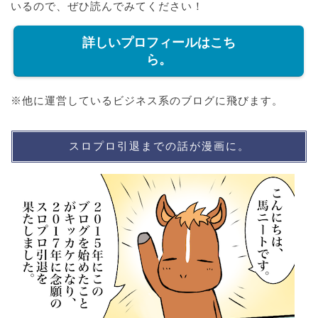
いるので、ぜひ読んでみてください！
詳しいプロフィールはこち
ら。
※他に運営しているビジネス系のブログに飛びます。
スロプロ引退までの話が漫画に。