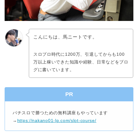
こんにちは、馬ニートです。
スロプロ時代に1200万、引退してからも100
万以上稼いできた知識や経験、日常などをブロ
グに書いています。
PR
パチスロで勝つための無料講座もやっています
→
https://nakano01-lp.com/slot-course/