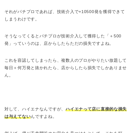
それがパチプロであれば、技術介入で+10500発を獲得できて
しまうわけです。
そうなってくるとパチプロが技術介入して獲得した「＋500
発」っていうのは、店からしたらただの損失ですよね。
これを容認してしまったら、複数人のプロがやりたい放題して
毎日＋何万発と抜かれたら、店からしたら損失でしかありませ
ん。
対して、ハイエナなんですが、
ハイエナって店に直接的な損失
は与えてない
んですよね。